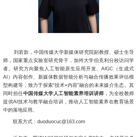
刘若歆，中国传媒大学新媒体研究院副教授、硕士生导
师，国家重点实验室研究骨干，加州大学伯克利分校访问学
者。研究方向聚焦人工智能原生应用开发、AIGC（生成式
AI）内容创作、新媒体数据智能分析与融合传播效果评估模
型构建等，致力于探索“技术+内容”融合的未来媒介生态。其
同时担任
中国传媒大学人工智能素养培训讲师
，为全校教师
提供AI技术与教学融合培训，推动人工智能素养在教育场景
中的落地应用。
联系方式：duoduocuc@163.com