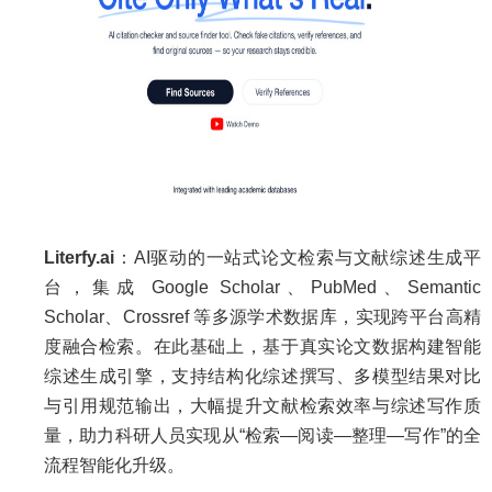
Literfy.ai
：AI驱动的一站式论文检索与文献综述生成平
台，集成 Google Scholar、PubMed、Semantic
Scholar、Crossref 等多源学术数据库，实现跨平台高精
度融合检索。在此基础上，基于真实论文数据构建智能
综述生成引擎，支持结构化综述撰写、多模型结果对比
与引用规范输出，大幅提升文献检索效率与综述写作质
量，助力科研人员实现从“检索—阅读—整理—写作”的全
流程智能化升级。