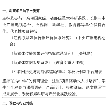
一、科研项目与平台资源
主持及参与十余项国家级、省部级重大科研课题，长期与中
央广播电视总台、央视网、新华社、教育部等单位保持合
作。代表性项目包括：
《短视频融媒体传播评价体系研究》（中央广播电视总
台）
《新媒体传播效果评估指标体系研究》（央视网）
《新媒体数据采集系统》（教育部重大课题）
《互联网历史与前沿课程案例库》等校级创新平台建设
坚持“在做中学”的科研理念，注重“项目驱动式人才培养”，学
生可全程参与课题调研、产品设计、模型训练、论文撰写与
成果展示，系统积累科研与产品化实践经验。
二、课程与行业对接