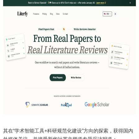
其在“学术智能工具+科研规范化建设”方向的探索，获得国内