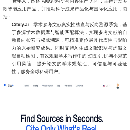
近年来，围绕“AI赋能科研与内容生产”方向，主持开发多
款智能应用产品，并推动科研成果产品化与国际化应用，包
括：
Citely.ai
：学术参考文献真实性核查与反向溯源系统，基
于多源学术数据库与智能匹配算法，实现参考文献的自
动反向检索与权威溯源，可精准定位最具代表性与影响
力的原始研究成果。同时支持AI生成文献识别与虚假文
献自动检测，有效规避学术写作中的“幻觉引用”与不规范
引用风险，提升论文的学术规范性、可信度与可验证
性，服务全球科研用户。