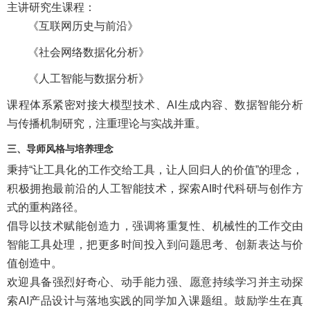
主讲研究生课程：
《互联网历史与前沿》
《社会网络数据化分析》
《人工智能与数据分析》
课程体系紧密对接大模型技术、AI生成内容、数据智能分析
与传播机制研究，注重理论与实战并重。
三、导师风格与培养理念
秉持“让工具化的工作交给工具，让人回归人的价值”的理念，
积极拥抱最前沿的人工智能技术，探索AI时代科研与创作方
式的重构路径。
倡导以技术赋能创造力，强调将重复性、机械性的工作交由
智能工具处理，把更多时间投入到问题思考、创新表达与价
值创造中。
欢迎具备强烈好奇心、动手能力强、愿意持续学习并主动探
索AI产品设计与落地实践的同学加入课题组。鼓励学生在真