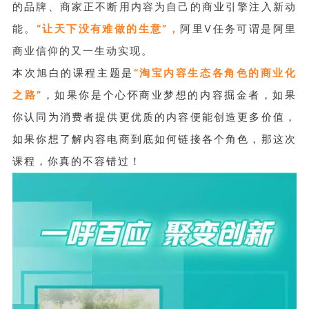
的品牌、商家正不断用内容为自己的商业引擎注入新动
能。
“让天下没有难做的生意”，
阿里V任务可谓是阿里
商业信仰的又一生动实现。
本次旭白的课程主题是
“淘宝内容生态各角色的商业化
之路”
，如果你是个心怀商业梦想的内容掘金者，如果
你认同为消费者提供更优质的内容便能创造更多价值，
如果你想了解内容电商到底如何链接各个角色，那这次
课程，你真的不容错过！